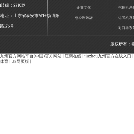
荣誉
邮 编：271039
企业文化
挖掘机系
地 址：山东省泰安市省庄镇博阳
总经理致辞
运管机系
路176号
对口器系
弯管机系
版权所有：
其他产
九州官方网站平台(中国)官方网站
|
江南在线
|
jiuzhou九州官方在线入口
体育
|
U8网页版
|