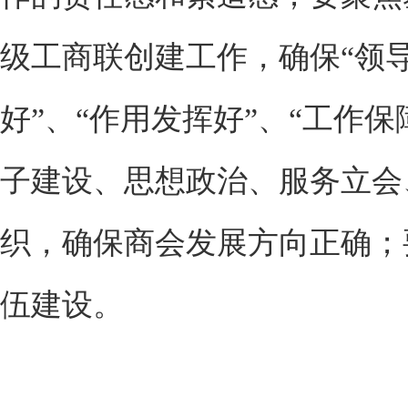
级工商联创建工作，确保“领导班
好”、“作用发挥好”、“工作
子建设、思想政治、服务立会
织，确保商会发展方向正确；
伍建设。