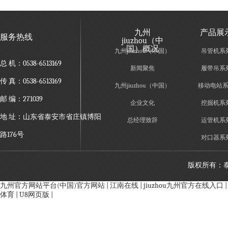
九州
产品展
服务热线
jiuzhou（中
国）概况
九州jiuzhou（中国）
吊管机系
简介
总 机：0538-6513169
新闻聚焦
履带吊系
传 真：0538-6513169
九州jiuzhou（中国）
移动电站
荣誉
邮 编：271039
企业文化
挖掘机系
地 址：山东省泰安市省庄镇博阳
总经理致辞
运管机系
路176号
对口器系
弯管机系
版权所有：
其他产
九州官方网站平台(中国)官方网站
|
江南在线
|
jiuzhou九州官方在线入口
体育
|
U8网页版
|