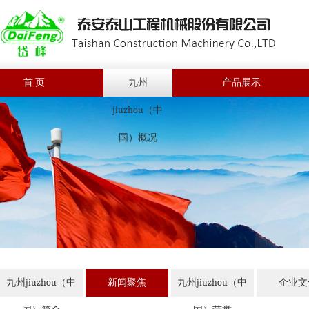
首 页
九州
产品展示
jiuzhou（中
国）概况
九州jiuzhou（中
新闻聚焦
九州jiuzhou（中
企业文