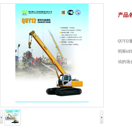
产品名
QUY
明斯6
动的场合