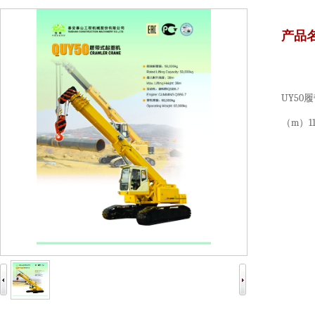
产品名
UY50
（m）1