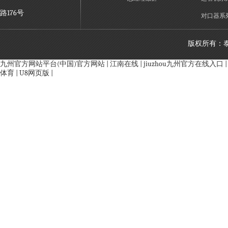
路176号
对口器系
弯管机系
版权所有：
其他产
九州官方网站平台(中国)官方网站
|
江南在线
|
jiuzhou九州官方在线入口
体育
|
U8网页版
|