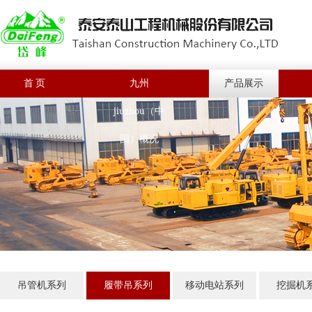
首 页
九州
产品展示
jiuzhou（中
国）概况
吊管机系列
履带吊系列
移动电站系列
挖掘机