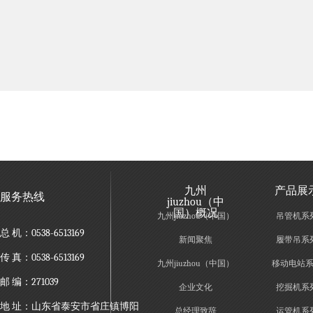
九州
产品展
服务热线
jiuzhou（中
国）概况
九州jiuzhou（中国）
吊管机系
简介
总 机：0538-6513169
新闻聚焦
履带吊系
传 真：0538-6513169
九州jiuzhou（中国）
移动电站
荣誉
邮 编：271039
企业文化
挖掘机系
地 址：山东省泰安市省庄镇博阳
总经理致辞
运管机系